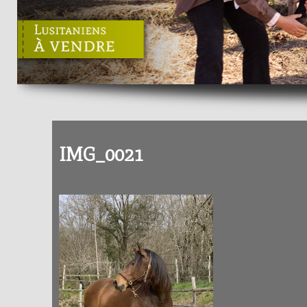
IMG_0021